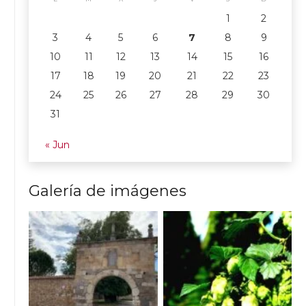
1
2
3
4
5
6
7
8
9
10
11
12
13
14
15
16
17
18
19
20
21
22
23
24
25
26
27
28
29
30
31
« Jun
Galería de imágenes