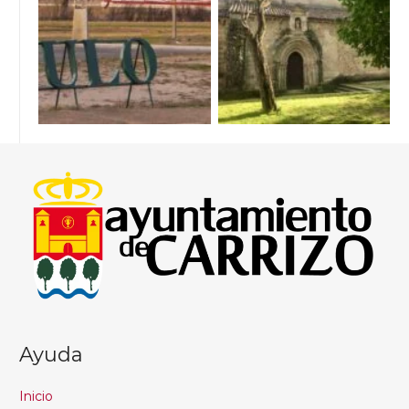
Ayuda
Inicio