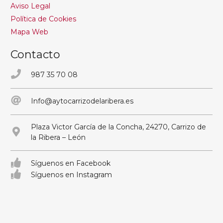
Aviso Legal
Política de Cookies
Mapa Web
Contacto
987 35 70 08
Info@aytocarrizodelaribera.es
Plaza Victor García de la Concha, 24270, Carrizo de
la Ribera – León
Síguenos en Facebook
Síguenos en Instagram