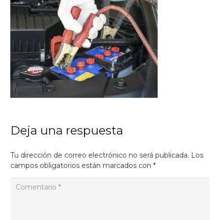
Deja una respuesta
Tu dirección de correo electrónico no será publicada.
Los
campos obligatorios están marcados con
*