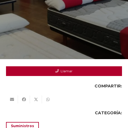
Llamar
COMPARTIR:
CATEGORÍA:
Suministros