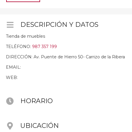
DESCRIPCIÓN Y DATOS
Tienda de muebles
TELÉFONO:
987 357 199
DIRECCIÓN: Av. Puente de Hierro 50- Carrizo de la Ribera
EMAIL:
WEB:
HORARIO
UBICACIÓN