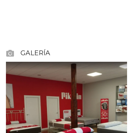
GALERÍA