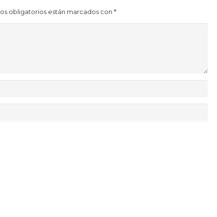
os obligatorios están marcados con
*