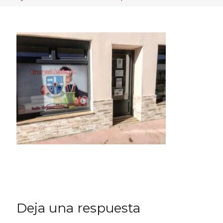
Deja una respuesta