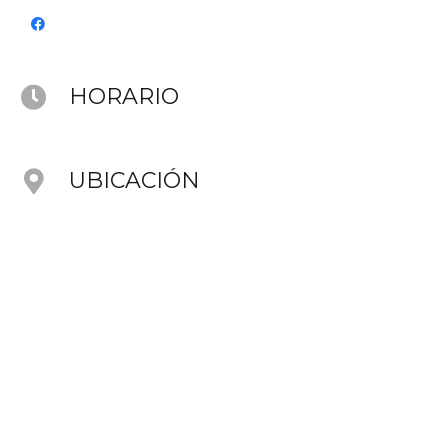
HORARIO
UBICACIÓN