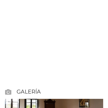
GALERÍA