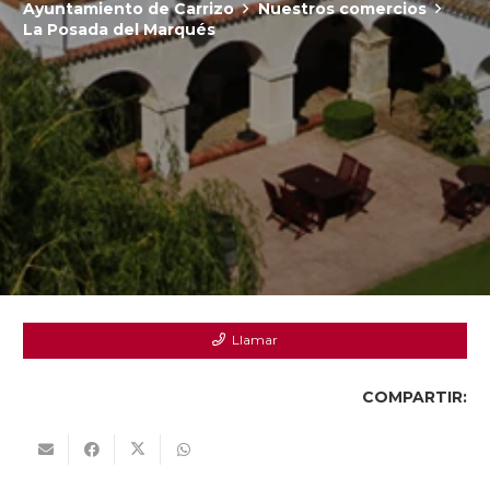
Ayuntamiento de Carrizo
Nuestros comercios
La Posada del Marqués
Llamar
COMPARTIR: