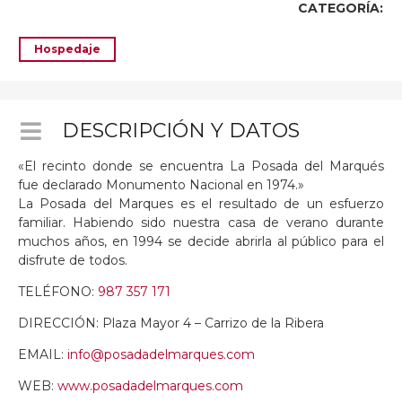
CATEGORÍA:
Hospedaje
DESCRIPCIÓN Y DATOS
«El recinto donde se encuentra La Posada del Marqués
fue declarado Monumento Nacional en 1974.»
La Posada del Marques es el resultado de un esfuerzo
familiar. Habiendo sido nuestra casa de verano durante
muchos años, en 1994 se decide abrirla al público para el
disfrute de todos.
TELÉFONO:
987 357 171
DIRECCIÓN: Plaza Mayor 4 – Carrizo de la Ribera
EMAIL:
info@posadadelmarques.com
WEB:
www.posadadelmarques.com