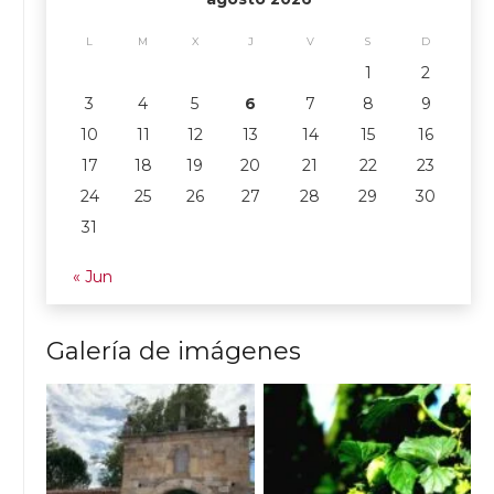
L
M
X
J
V
S
D
1
2
3
4
5
6
7
8
9
10
11
12
13
14
15
16
17
18
19
20
21
22
23
24
25
26
27
28
29
30
31
« Jun
Galería de imágenes