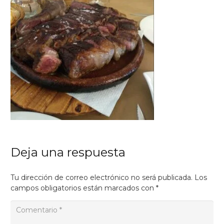
Deja una respuesta
Tu dirección de correo electrónico no será publicada.
Los
campos obligatorios están marcados con
*