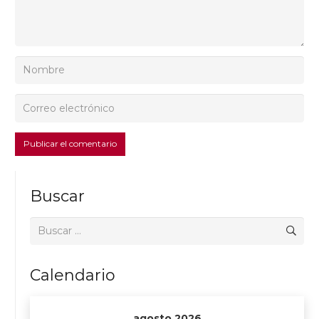
Publicar el comentario
Buscar
Buscar:
Calendario
agosto 2026