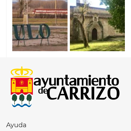
Ayuda