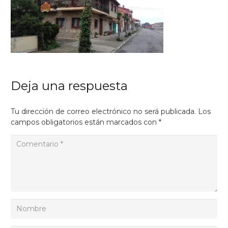
Deja una respuesta
Tu dirección de correo electrónico no será publicada.
Los
campos obligatorios están marcados con
*