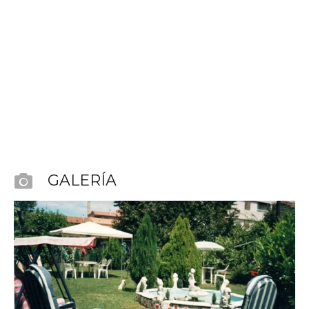
GALERÍA