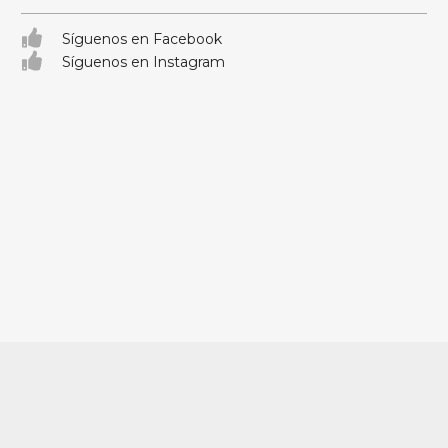
Síguenos en Facebook
Síguenos en Instagram