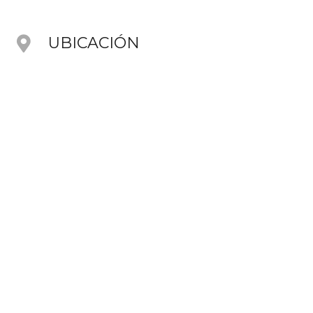
UBICACIÓN