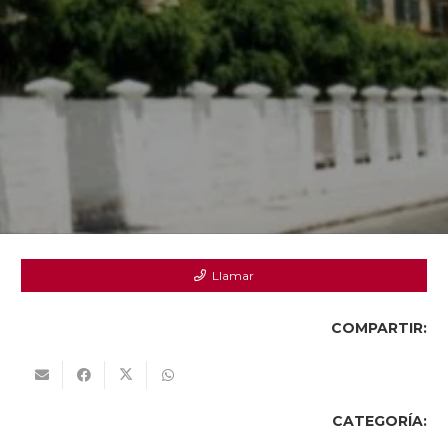
Llamar
COMPARTIR:
CATEGORÍA: