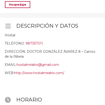
Hospedaje
DESCRIPCIÓN Y DATOS
Hostal
TELÉFONO:
987357011
DIRECCIÓN: DOCTOR GONZÁLEZ ÁVAREZ 8 – Carrizo
de la Ribera
EMAIL:
hostalmiralrio@gmail.com
WEB:
http://www.hostalmiralrio.com/
HORARIO