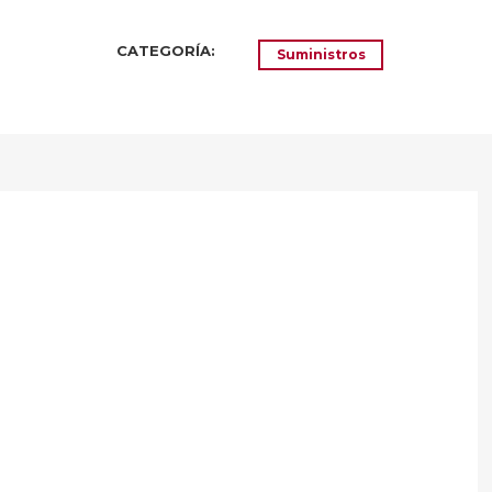
CATEGORÍA:
Suministros