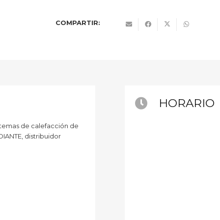
COMPARTIR:
HORARIO
istemas de calefacción de
ANTE, distribuidor