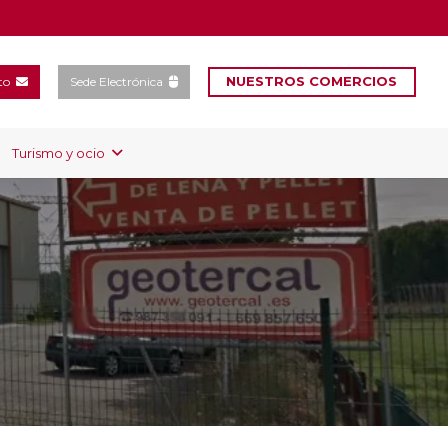
NUESTROS COMERCIOS
to
Sede Electrónica
Turismo y ocio