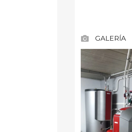
GALERÍA