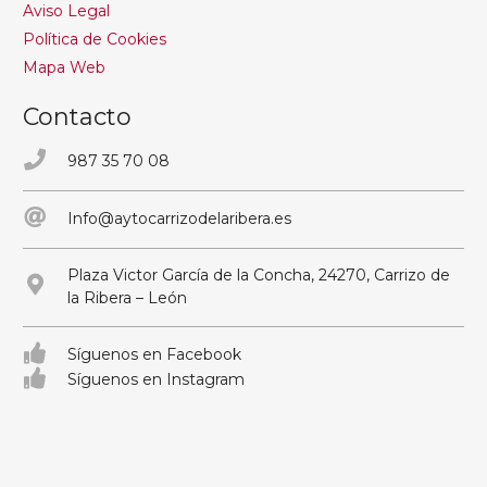
Aviso Legal
Política de Cookies
Mapa Web
Contacto
987 35 70 08
Info@aytocarrizodelaribera.es
Plaza Victor García de la Concha, 24270, Carrizo de
la Ribera – León
Síguenos en Facebook
Síguenos en Instagram