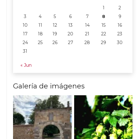
1
2
3
4
5
6
7
8
9
10
11
12
13
14
15
16
17
18
19
20
21
22
23
24
25
26
27
28
29
30
31
« Jun
Galería de imágenes