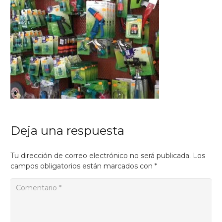
Deja una respuesta
Tu dirección de correo electrónico no será publicada.
Los
campos obligatorios están marcados con
*