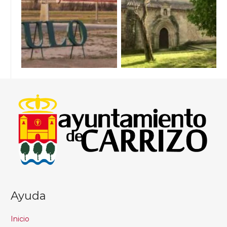
Ayuda
Inicio