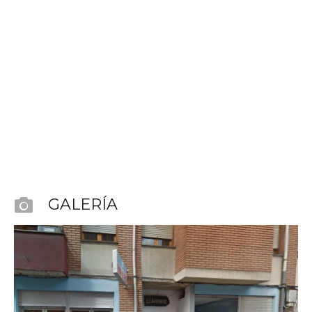
GALERÍA