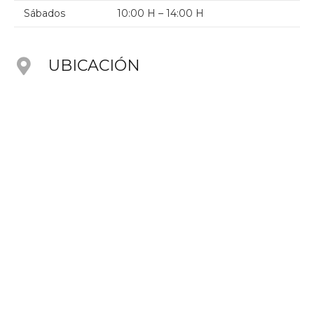
Sábados
10:00 H – 14:00 H
UBICACIÓN