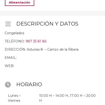
Alimentación
DESCRIPCIÓN Y DATOS
Congelados
TELÉFONO:
987 35 81 86
DIRECCIÓN: Asturias 8 – Carrizo de la Ribera
EMAIL:
WEB:
HORARIO
Lunes –
10:00 H – 14:00 H, 17:00 H – 20:00
Viernes
H