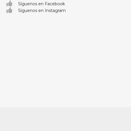
Síguenos en Facebook
Síguenos en Instagram