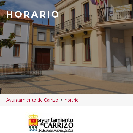
HORARIO
Ayuntamiento de Carrizo
horario