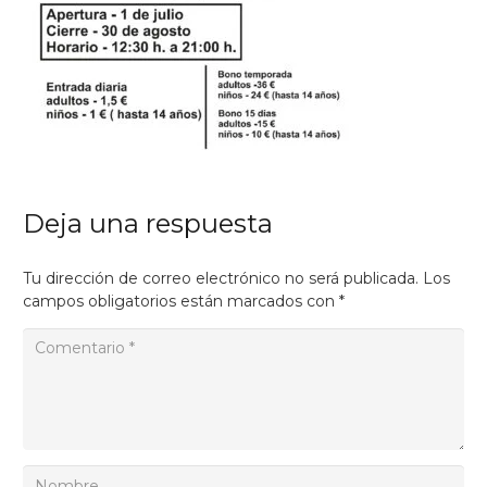
Deja una respuesta
Tu dirección de correo electrónico no será publicada.
Los
campos obligatorios están marcados con
*