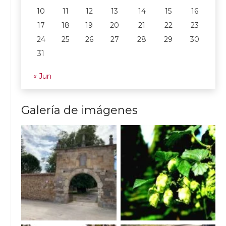
10
11
12
13
14
15
16
17
18
19
20
21
22
23
24
25
26
27
28
29
30
31
« Jun
Galería de imágenes