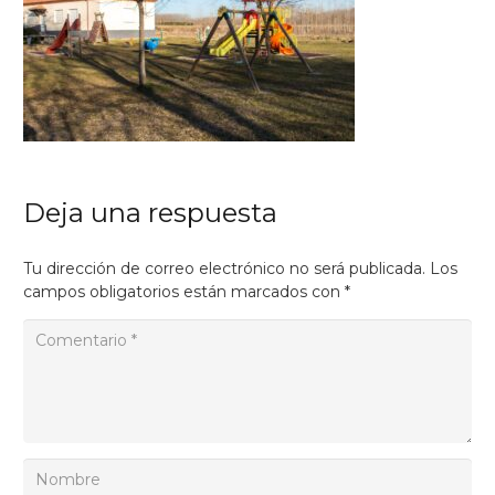
Deja una respuesta
Tu dirección de correo electrónico no será publicada.
Los
campos obligatorios están marcados con
*