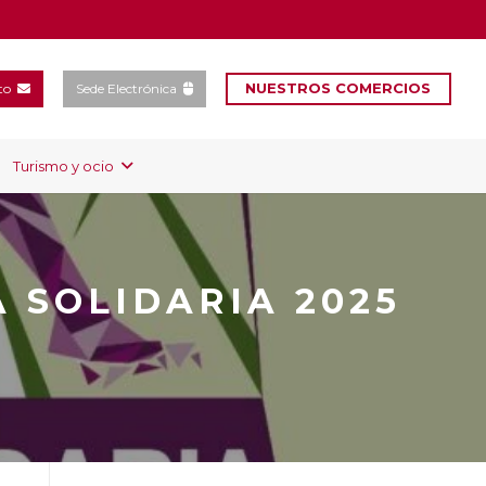
NUESTROS COMERCIOS
to
Sede Electrónica
Turismo y ocio
 SOLIDARIA 2025