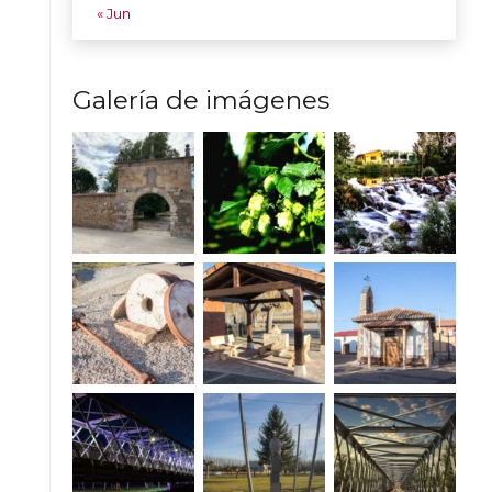
« Jun
Galería de imágenes