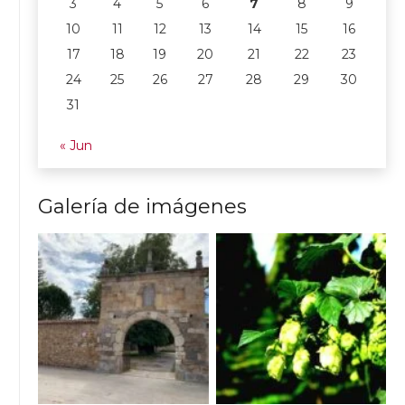
3
4
5
6
7
8
9
10
11
12
13
14
15
16
17
18
19
20
21
22
23
24
25
26
27
28
29
30
31
« Jun
Galería de imágenes