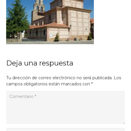
Deja una respuesta
Tu dirección de correo electrónico no será publicada.
Los
campos obligatorios están marcados con
*