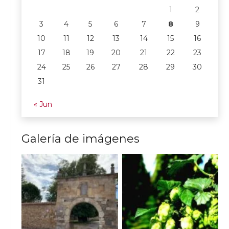
1
2
3
4
5
6
7
8
9
10
11
12
13
14
15
16
17
18
19
20
21
22
23
24
25
26
27
28
29
30
31
« Jun
Galería de imágenes