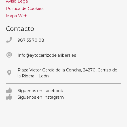
Aviso Legal
Política de Cookies
Mapa Web
Contacto
987 35 70 08
Info@aytocarrizodelaribera.es
Plaza Victor García de la Concha, 24270, Carrizo de
la Ribera – León
Síguenos en Facebook
Síguenos en Instagram