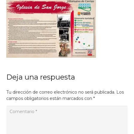
Deja una respuesta
Tu dirección de correo electrónico no será publicada.
Los
campos obligatorios están marcados con
*