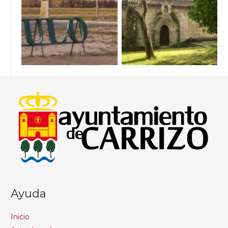
Ayuda
Inicio