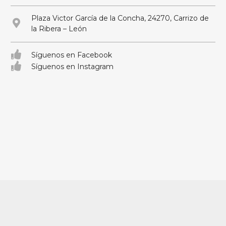
Plaza Victor García de la Concha, 24270, Carrizo de
la Ribera – León
Síguenos en Facebook
Síguenos en Instagram