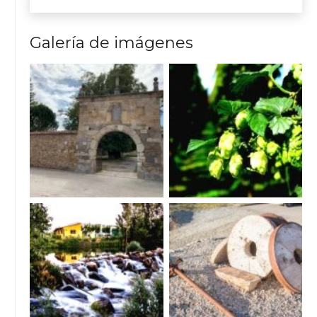
Galería de imágenes