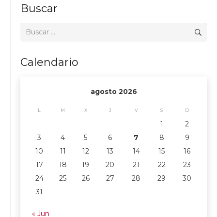
Buscar
Buscar:
Calendario
agosto 2026
L
M
X
J
V
S
D
1
2
3
4
5
6
7
8
9
10
11
12
13
14
15
16
17
18
19
20
21
22
23
24
25
26
27
28
29
30
31
« Jun