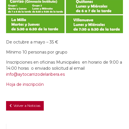
De octubre a mayo – 35 €
Mínimo 10 personas por grupo
Inscripciones en oficinas Municipales en horario de 9:00 a
14:00 horas o enviado solicitud al email
info@aytocarrizodelaribera.es
Hoja de inscripción
Volver a Noticias