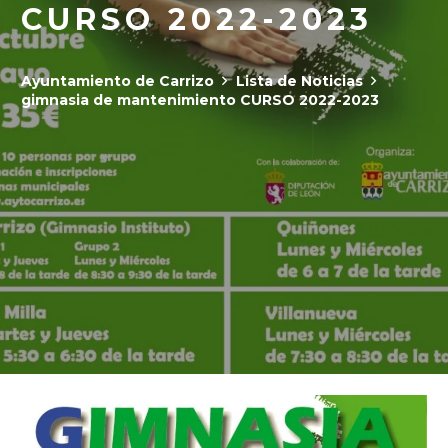
CURSO 2022-2023
Ayuntamiento de Carrizo
Lista de Noticias
gimnasia de mantenimiento CURSO 2022-2023