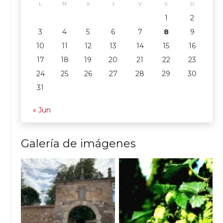
L
M
X
J
V
S
D
1
2
3
4
5
6
7
8
9
10
11
12
13
14
15
16
17
18
19
20
21
22
23
24
25
26
27
28
29
30
31
« Jun
Galería de imágenes