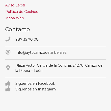
Aviso Legal
Política de Cookies
Mapa Web
Contacto
987 35 70 08
Info@aytocarrizodelaribera.es
Plaza Victor García de la Concha, 24270, Carrizo de
la Ribera – León
Síguenos en Facebook
Síguenos en Instagram