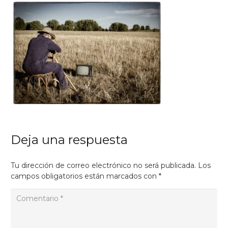
Deja una respuesta
Tu dirección de correo electrónico no será publicada.
Los
campos obligatorios están marcados con
*