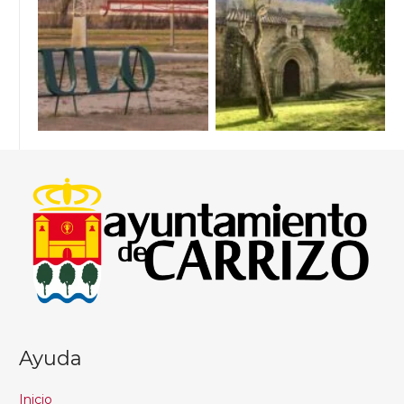
Ayuda
Inicio