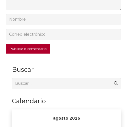
Publicar el comentario
Buscar
Buscar:
Calendario
agosto 2026