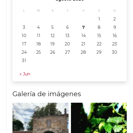
L
M
X
J
V
S
D
1
2
3
4
5
6
7
8
9
10
11
12
13
14
15
16
17
18
19
20
21
22
23
24
25
26
27
28
29
30
31
« Jun
Galería de imágenes