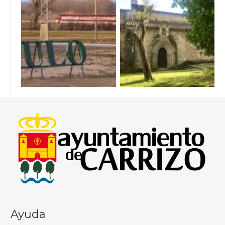
Ayuda