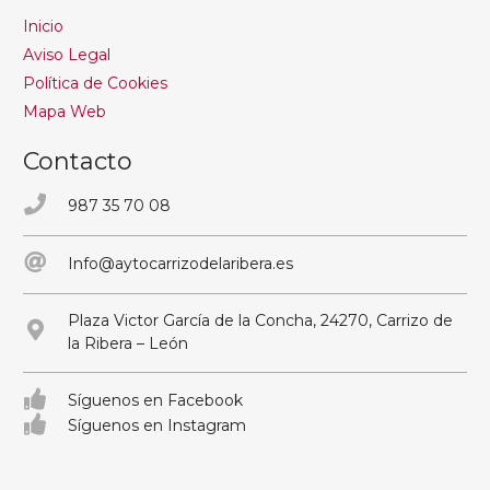
Inicio
Aviso Legal
Política de Cookies
Mapa Web
Contacto
987 35 70 08
Info@aytocarrizodelaribera.es
Plaza Victor García de la Concha, 24270, Carrizo de
la Ribera – León
Síguenos en Facebook
Síguenos en Instagram