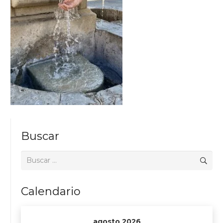
Buscar
Buscar:
Calendario
agosto 2026