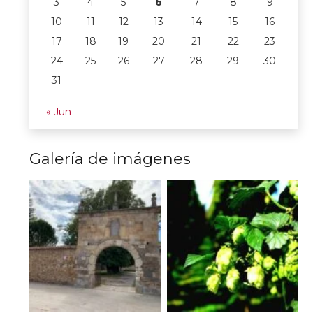
3
4
5
6
7
8
9
10
11
12
13
14
15
16
17
18
19
20
21
22
23
24
25
26
27
28
29
30
31
« Jun
Galería de imágenes