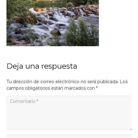
Deja una respuesta
Tu dirección de correo electrónico no será publicada.
Los
campos obligatorios están marcados con
*