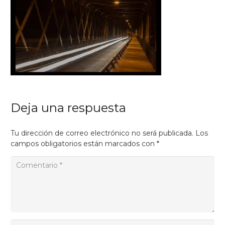
Deja una respuesta
Tu dirección de correo electrónico no será publicada.
Los
campos obligatorios están marcados con
*