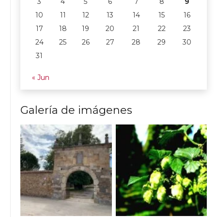
3
4
5
6
7
8
9
10
11
12
13
14
15
16
17
18
19
20
21
22
23
24
25
26
27
28
29
30
31
« Jun
Galería de imágenes