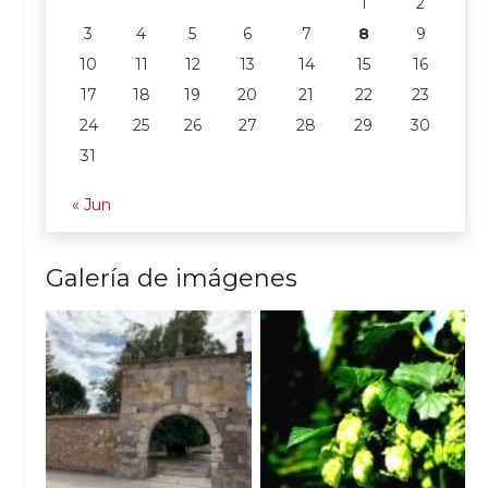
1
2
3
4
5
6
7
8
9
10
11
12
13
14
15
16
17
18
19
20
21
22
23
24
25
26
27
28
29
30
31
« Jun
Galería de imágenes