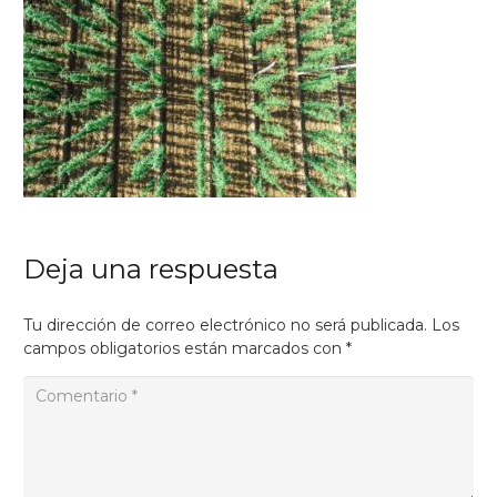
Deja una respuesta
Tu dirección de correo electrónico no será publicada.
Los
campos obligatorios están marcados con
*