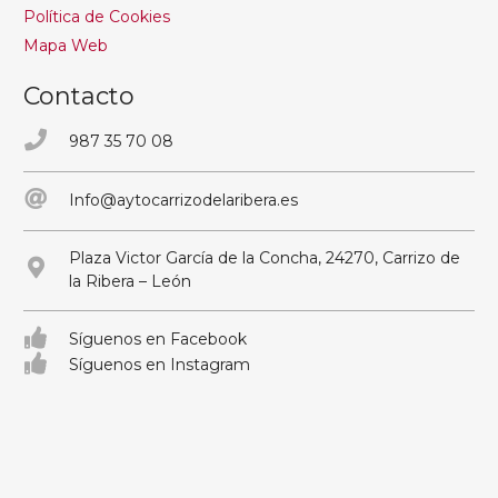
Política de Cookies
Mapa Web
Contacto
987 35 70 08
Info@aytocarrizodelaribera.es
Plaza Victor García de la Concha, 24270, Carrizo de
la Ribera – León
Síguenos en Facebook
Síguenos en Instagram