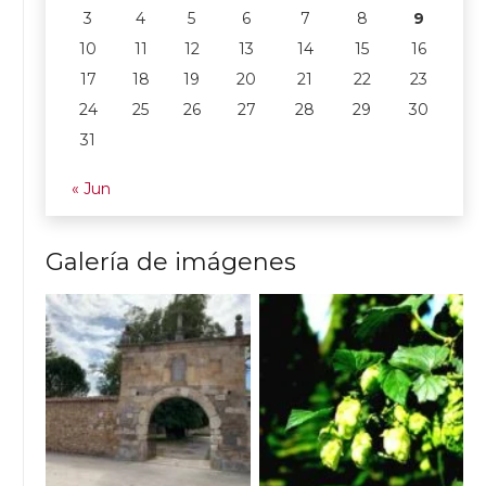
3
4
5
6
7
8
9
10
11
12
13
14
15
16
17
18
19
20
21
22
23
24
25
26
27
28
29
30
31
« Jun
Galería de imágenes