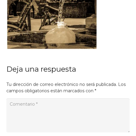
Deja una respuesta
Tu dirección de correo electrónico no será publicada.
Los
campos obligatorios están marcados con
*