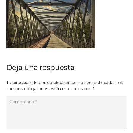
Deja una respuesta
Tu dirección de correo electrónico no será publicada.
Los
campos obligatorios están marcados con
*