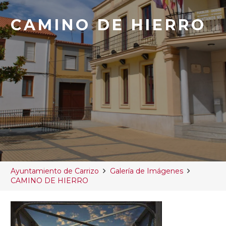
CAMINO DE HIERRO
Ayuntamiento de Carrizo
Galería de Imágenes
CAMINO DE HIERRO