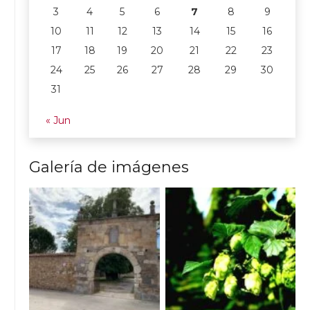
3
4
5
6
7
8
9
10
11
12
13
14
15
16
17
18
19
20
21
22
23
24
25
26
27
28
29
30
31
« Jun
Galería de imágenes