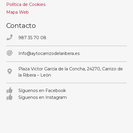
Política de Cookies
Mapa Web
Contacto
987 35 70 08
Info@aytocarrizodelaribera.es
Plaza Victor García de la Concha, 24270, Carrizo de
la Ribera – León
Síguenos en Facebook
Síguenos en Instagram