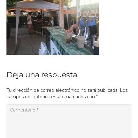
Deja una respuesta
Tu dirección de correo electrónico no será publicada.
Los
campos obligatorios están marcados con
*