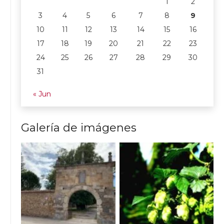
1
2
3
4
5
6
7
8
9
10
11
12
13
14
15
16
17
18
19
20
21
22
23
24
25
26
27
28
29
30
31
« Jun
Galería de imágenes