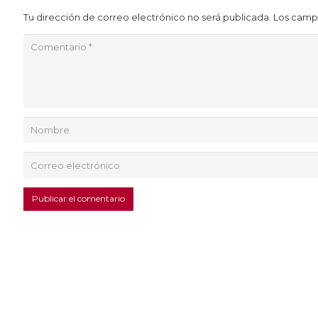
Tu dirección de correo electrónico no será publicada.
Los camp
Publicar el comentario