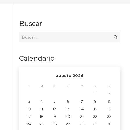
Buscar
Buscar:
Calendario
agosto 2026
L
M
X
J
V
S
D
1
2
3
4
5
6
7
8
9
10
11
12
13
14
15
16
17
18
19
20
21
22
23
24
25
26
27
28
29
30