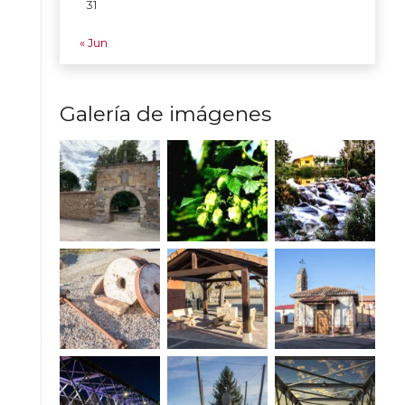
31
« Jun
Galería de imágenes