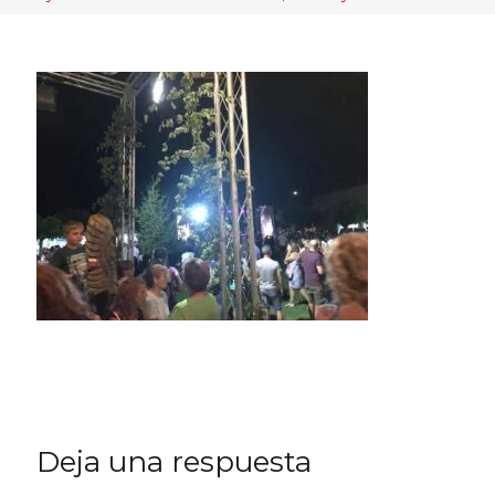
Deja una respuesta