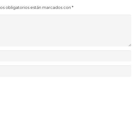
os obligatorios están marcados con
*