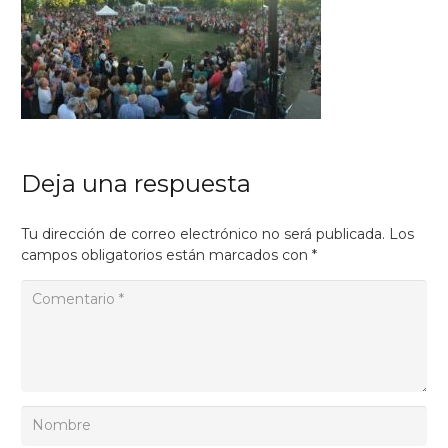
Deja una respuesta
Tu dirección de correo electrónico no será publicada.
Los
campos obligatorios están marcados con
*