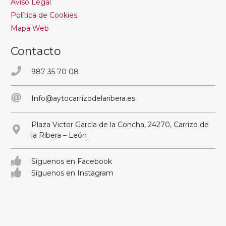
Aviso Legal
Política de Cookies
Mapa Web
Contacto
987 35 70 08
Info@aytocarrizodelaribera.es
Plaza Victor García de la Concha, 24270, Carrizo de
la Ribera – León
Síguenos en Facebook
Síguenos en Instagram