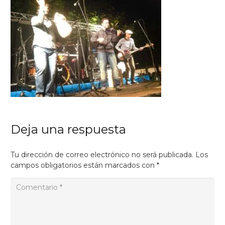
Deja una respuesta
Tu dirección de correo electrónico no será publicada.
Los
campos obligatorios están marcados con
*