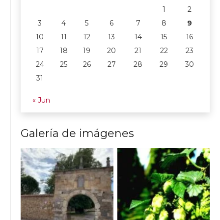
1
2
3
4
5
6
7
8
9
10
11
12
13
14
15
16
17
18
19
20
21
22
23
24
25
26
27
28
29
30
31
« Jun
Galería de imágenes