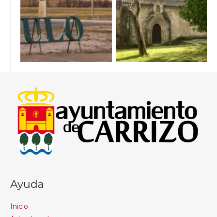
Ayuda
Inicio