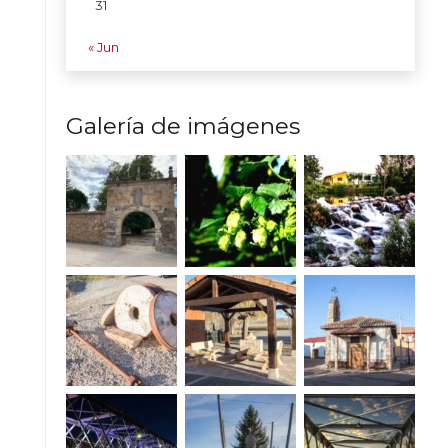
31
« Jun
Galería de imágenes