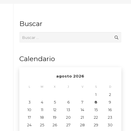
Buscar
Buscar:
Calendario
agosto 2026
L
M
X
J
V
S
D
1
2
3
4
5
6
7
8
9
10
11
12
13
14
15
16
17
18
19
20
21
22
23
24
25
26
27
28
29
30