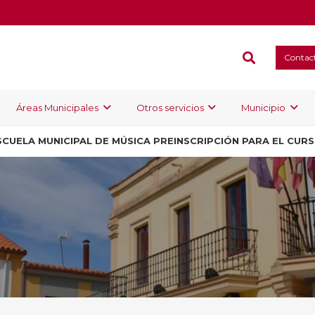
Contac
Áreas Municipales
Otros servicios
Municipio
SCUELA MUNICIPAL DE MÚSICA PREINSCRIPCIÓN PARA EL CUR