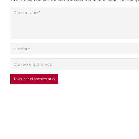
Publicar el comentario