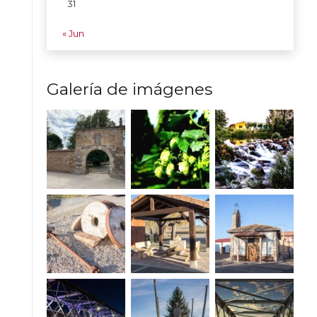
31
« Jun
Galería de imágenes