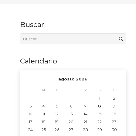
Buscar
Buscar:
Calendario
agosto 2026
L
M
X
J
V
S
D
1
2
3
4
5
6
7
8
9
10
11
12
13
14
15
16
17
18
19
20
21
22
23
24
25
26
27
28
29
30