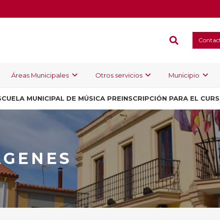
Contac
Áreas Municipales
Otros servicios
Municipio
SCUELA MUNICIPAL DE MÚSICA PREINSCRIPCIÓN PARA EL CUR
AGENES