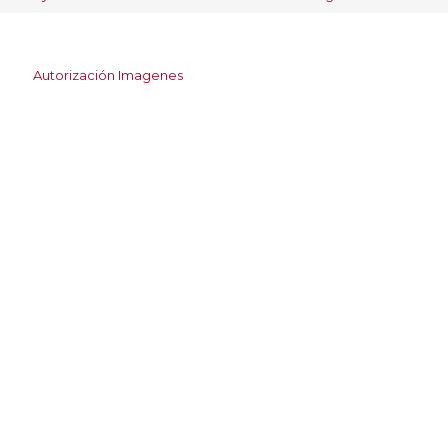
Autorización Imagenes