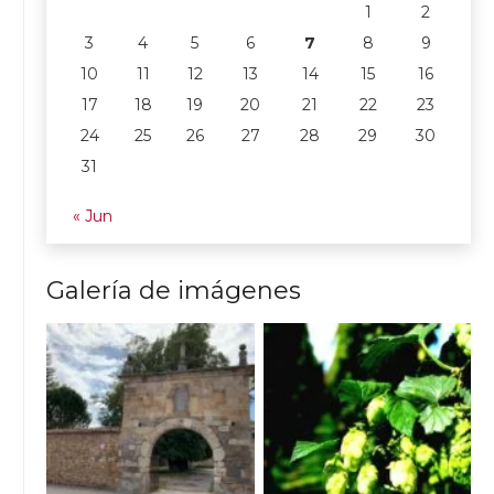
1
2
3
4
5
6
7
8
9
10
11
12
13
14
15
16
17
18
19
20
21
22
23
24
25
26
27
28
29
30
31
« Jun
Galería de imágenes