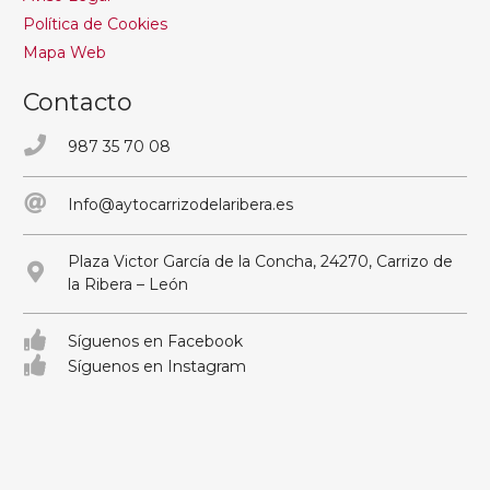
Política de Cookies
Mapa Web
Contacto
987 35 70 08
Info@aytocarrizodelaribera.es
Plaza Victor García de la Concha, 24270, Carrizo de
la Ribera – León
Síguenos en Facebook
Síguenos en Instagram