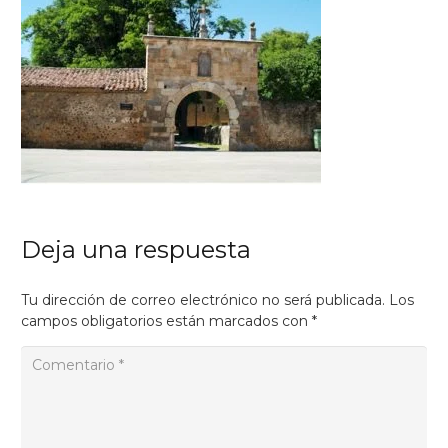
Deja una respuesta
Tu dirección de correo electrónico no será publicada.
Los
campos obligatorios están marcados con
*