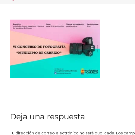
Deja una respuesta
Tu dirección de correo electrónico no será publicada.
Los camp