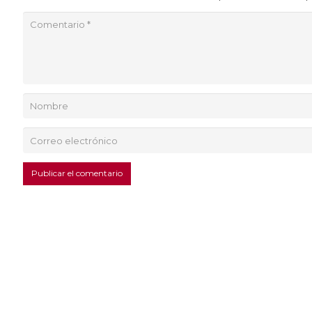
Publicar el comentario