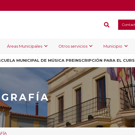
Contac
Áreas Municipales
Otros servicios
Municipio
SCUELA MUNICIPAL DE MÚSICA PREINSCRIPCIÓN PARA EL CUR
OGRAFÍA
FÍA