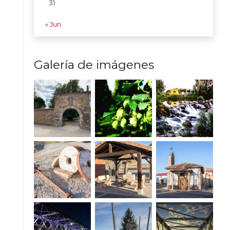
31
« Jun
Galería de imágenes