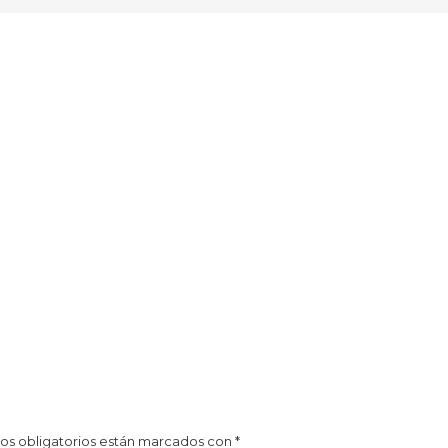
os obligatorios están marcados con
*