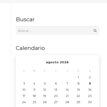
Buscar
Buscar:
Calendario
agosto 2026
L
M
X
J
V
S
D
1
2
3
4
5
6
7
8
9
10
11
12
13
14
15
16
17
18
19
20
21
22
23
24
25
26
27
28
29
30