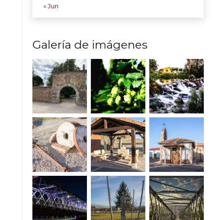
« Jun
Galería de imágenes