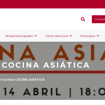
Contac
Áreas Municipales
Otros servicios
Municipio
 COCINA ASIÁTICA
e Cocina COCINA ASIÁTICA