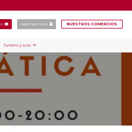
NUESTROS COMERCIOS
to
Sede Electrónica
Turismo y ocio