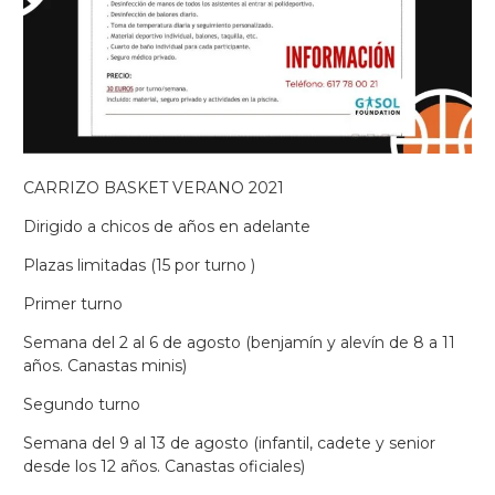
CARRIZO BASKET VERANO 2021
Dirigido a chicos de años en adelante
Plazas limitadas (15 por turno )
Primer turno
Semana del 2 al 6 de agosto (benjamín y alevín de 8 a 11
años. Canastas minis)
Segundo turno
Semana del 9 al 13 de agosto (infantil, cadete y senior
desde los 12 años. Canastas oficiales)