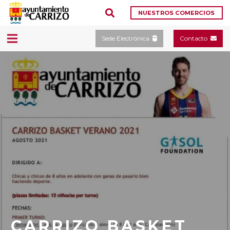
NUESTROS COMERCIOS
Sede Electrónica
Contacto
CARRIZO BASKET