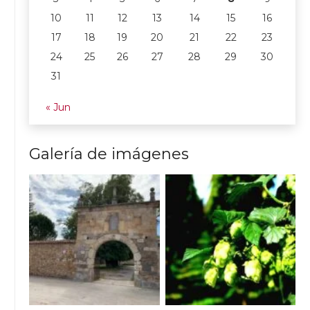
10
11
12
13
14
15
16
17
18
19
20
21
22
23
24
25
26
27
28
29
30
31
« Jun
Galería de imágenes