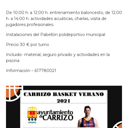
De 10:00 h. a 12:00 h. entrenamiento baloncesto, de 12:00
h. a 14:00 h. actividades acuáticas, charlas, visita de
jugadores profesionales.
Instalaciones del Pabellón polideportivo municipal
Precio 30 € por turno
Incluido- material, seguro privado y actividades en la
piscina
Información – 617780021