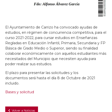
El Ayuntamiento de Carrizo ha convocado ayudas de
estudios, en régimen de concurrencia competitiva, para el
curso 2021-2022, para cursar estudios en Enseñanzas
Regladas en Educación Infantil, Primaria, Secundaria y FP
Básica de Grado Medio o Superior, siendo su finalidad
colaborar económicamente con aquellos estudiantes más
necesitados del Municipio que necesiten ayuda para
poder realizar sus estudios.
El plazo para presentar las solicitudes y los
documentos será hasta el día 8 de Octubre de 2021
incluido.
Bases y solicitud
Volver a Noticias