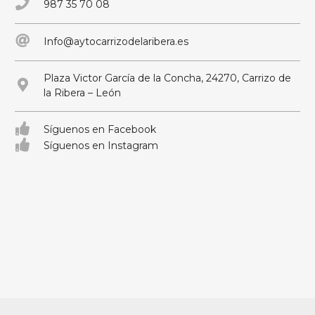
987 35 70 08
Info@aytocarrizodelaribera.es
Plaza Victor García de la Concha, 24270, Carrizo de
la Ribera – León
Síguenos en Facebook
Síguenos en Instagram