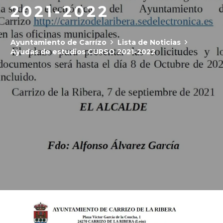
2021-2022
Ayuntamiento de Carrizo
Lista de Noticias
Ayudas de estudios CURSO 2021-2022