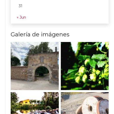
31
« Jun
Galería de imágenes