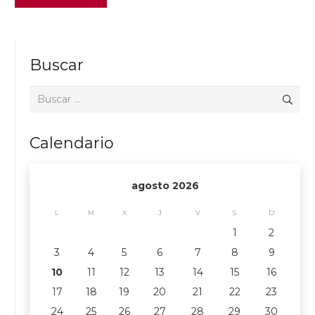
Buscar
Buscar:
Calendario
agosto 2026
L
M
X
J
V
S
D
1
2
3
4
5
6
7
8
9
10
11
12
13
14
15
16
17
18
19
20
21
22
23
24
25
26
27
28
29
30