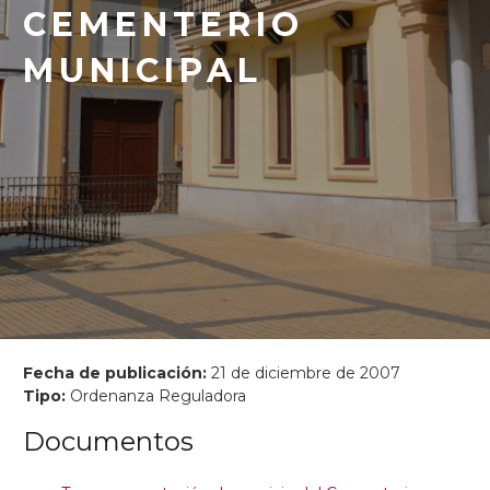
CEMENTERIO
MUNICIPAL
Fecha de publicación:
21 de diciembre de 2007
Tipo:
Ordenanza Reguladora
Documentos