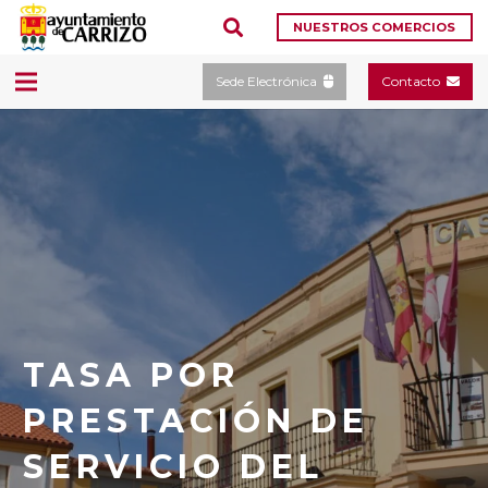
NUESTROS COMERCIOS
Sede Electrónica
Contacto
TASA POR
PRESTACIÓN DE
SERVICIO DEL