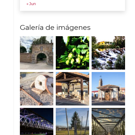
« Jun
Galería de imágenes